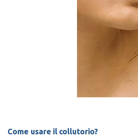
Come usare il collutorio?