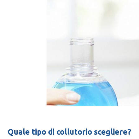
Quale tipo di collutorio scegliere?