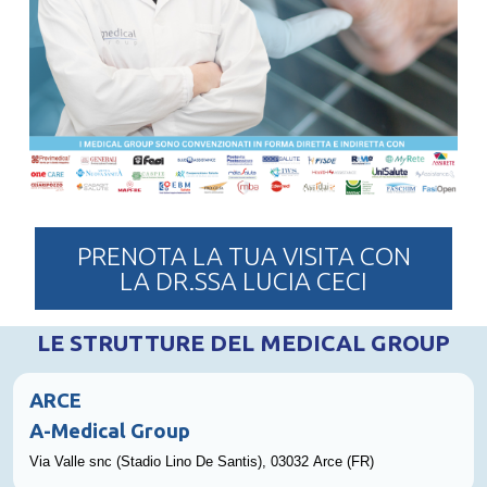
PRENOTA LA TUA VISITA CON
LA DR.SSA LUCIA CECI
LE STRUTTURE DEL MEDICAL GROUP
ARCE
A-
Medical Group
Via Valle snc (Stadio Lino De Santis), 03032 Arce (FR)