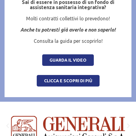
Sai di essere in possesso di un fondo di
assistenza sanitaria integrativa?
Molti contratti collettivi lo prevedono!
Anche tu potresti già averlo e non saperlo!
Consulta la guida per scoprirlo!
GUARDA IL VIDEO
CLICCA E SCOPRI DI PIÙ