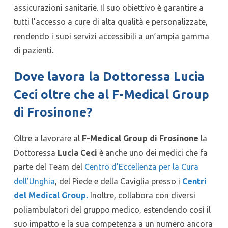
assicurazioni sanitarie. Il suo obiettivo è garantire a
tutti l’accesso a cure di alta qualità e personalizzate,
rendendo i suoi servizi accessibili a un’ampia gamma
di pazienti.
Dove lavora la Dottoressa Lucia
Ceci oltre che al F-Medical Group
di Frosinone?
Oltre a lavorare al
F-Medical Group di Frosinone
la
Dottoressa
Lucia Ceci
è anche uno dei medici che fa
parte del Team del
Centro d’Eccellenza per la Cura
dell’Unghia
, del Piede e della Caviglia presso i
Centri
del Medical Group.
Inoltre, collabora con diversi
poliambulatori del gruppo medico, estendendo così il
suo impatto e la sua competenza a un numero ancora