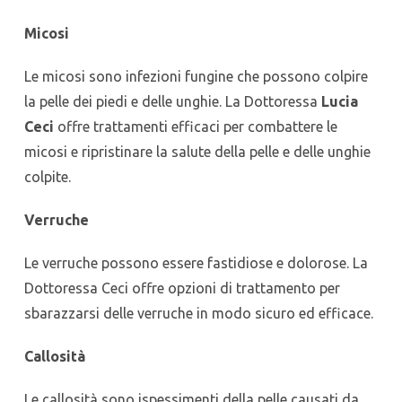
Micosi
Le micosi sono infezioni fungine che possono colpire
la pelle dei piedi e delle unghie. La Dottoressa
Lucia
Ceci
offre trattamenti efficaci per combattere le
micosi e ripristinare la salute della pelle e delle unghie
colpite.
Verruche
Le verruche possono essere fastidiose e dolorose. La
Dottoressa Ceci offre opzioni di trattamento per
sbarazzarsi delle verruche in modo sicuro ed efficace.
Callosità
Le callosità sono ispessimenti della pelle causati da