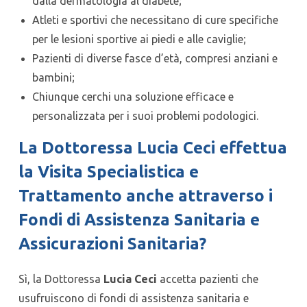
dalla dermatologia al diabete;
Atleti e sportivi che necessitano di cure specifiche
per le lesioni sportive ai piedi e alle caviglie;
Pazienti di diverse fasce d’età, compresi anziani e
bambini;
Chiunque cerchi una soluzione efficace e
personalizzata per i suoi problemi podologici.
La Dottoressa Lucia Ceci effettua
la Visita Specialistica e
Trattamento anche attraverso i
Fondi di Assistenza Sanitaria e
Assicurazioni Sanitaria?
Sì, la Dottoressa
Lucia Ceci
accetta pazienti che
usufruiscono di fondi di assistenza sanitaria e