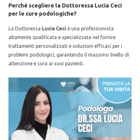
Perché scegliere la Dottoressa Lucia Ceci
per le cure podologiche?
La Dottoressa
Lucia Ceci
è una professionista
altamente qualificata e specializzata nel fornire
trattamenti personalizzati e soluzioni efficaci per i
problemi podologici, garantendo il massimo livello di
attenzione e cura ai suoi pazienti.