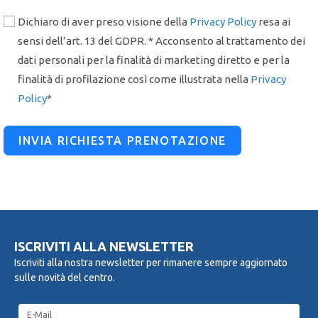
Dichiaro di aver preso visione della
Privacy Policy
resa ai
sensi dell’art. 13 del GDPR. * Acconsento al trattamento dei
dati personali per la finalità di marketing diretto e per la
finalità di profilazione così come illustrata nella
Privacy
Policy
*
INVIA RICHIESTA PRENOTAZIONE
ISCRIVITI ALLA NEWSLETTER
Iscriviti alla nostra newsletter per rimanere sempre aggiornato
sulle novità del centro.