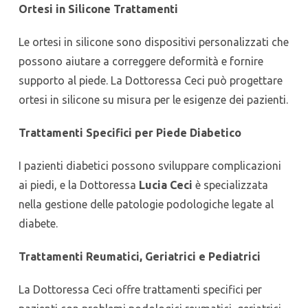
Ortesi in Silicone Trattamenti
Le ortesi in silicone sono dispositivi personalizzati che
possono aiutare a correggere deformità e fornire
supporto al piede. La Dottoressa Ceci può progettare
ortesi in silicone su misura per le esigenze dei pazienti.
Trattamenti Specifici per Piede Diabetico
I pazienti diabetici possono sviluppare complicazioni
ai piedi, e la Dottoressa
Lucia Ceci
è specializzata
nella gestione delle patologie podologiche legate al
diabete.
Trattamenti Reumatici, Geriatrici e Pediatrici
La Dottoressa Ceci offre trattamenti specifici per