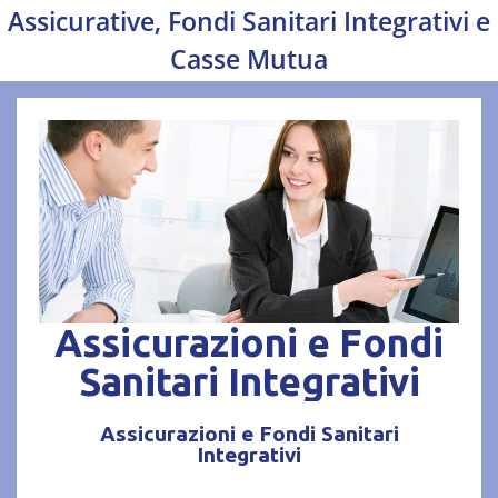
Assicurative, Fondi Sanitari Integrativi e
Casse Mutua
Assicurazioni e Fondi
Sanitari Integrativi
Assicurazioni e Fondi Sanitari
Integrativi