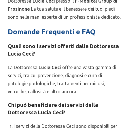
Dottoressa
Lucia Ceci
presso il
F-Medical Group di
Frosinone
La tua salute e il benessere dei tuoi piedi
sono nelle mani esperte di un professionista dedicato.
Domande Frequenti e FAQ
Quali sono i servizi offerti dalla Dottoressa
Lucia Ceci?
La Dottoressa
Lucia Ceci
offre una vasta gamma di
servizi, tra cui prevenzione, diagnosi e cura di
patologie podologiche, trattamenti per micosi,
verruche, callosità e altro ancora.
Chi può beneficiare dei servizi della
Dottoressa Lucia Ceci?
I servizi della Dottoressa Ceci sono disponibili per