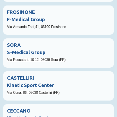
FROSINONE
F-Medical Group
Via Armando Fabi,41, 03100
Frosinone
SORA
S-Medical Group
Via Roccatani, 10-12, 03039 Sora
(FR)
CASTELLIRI
Kinetic Sport Center
Via Cona, 86, 03030 Castelliri
(FR)
CECCANO