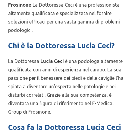
Frosinone
La Dottoressa Ceci è una professionista
altamente qualificata e specializzata nel fornire
soluzioni efficaci per una vasta gamma di problemi
podologici.
Chi è la Dottoressa Lucia Ceci?
La Dottoressa
Lucia Ceci
è una podologa altamente
qualificata con anni di esperienza nel campo. La sua
passione per il benessere dei piedi e delle caviglie l’ha
spinta a diventare un’esperta nelle patologie e nei
disturbi correlati. Grazie alla sua competenza, è
diventata una figura di riferimento nel F-Medical
Group di Frosinone.
Cosa fa la Dottoressa Lucia Ceci