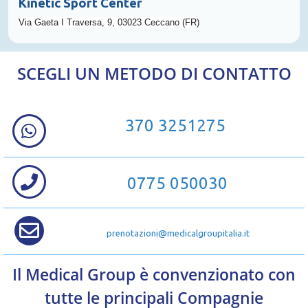
Kinetic Sport Center
Via Gaeta I Traversa, 9, 03023 Ceccano (FR)
SCEGLI UN METODO DI CONTATTO
370 3251275
0775 050030
prenotazioni@medicalgroupitalia.it
Il Medical Group è convenzionato con
tutte le principali Compagnie