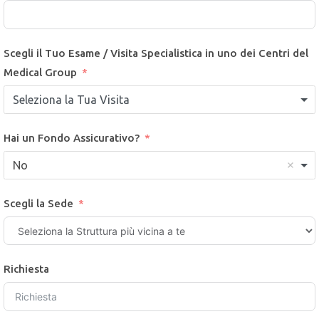
Scegli il Tuo Esame / Visita Specialistica in uno dei Centri del
Medical Group
Seleziona la Tua Visita
Hai un Fondo Assicurativo?
No
Scegli la Sede
Richiesta