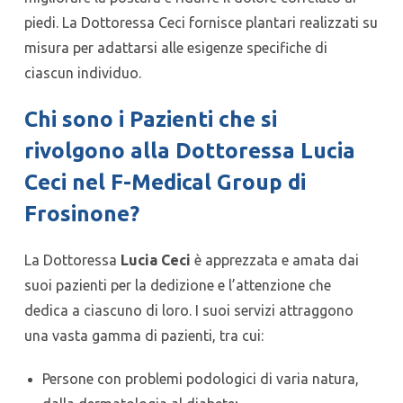
piedi. La Dottoressa Ceci fornisce plantari realizzati su
misura per adattarsi alle esigenze specifiche di
ciascun individuo.
Chi sono i Pazienti che si
rivolgono alla Dottoressa Lucia
Ceci nel F-Medical Group di
Frosinone?
La Dottoressa
Lucia Ceci
è apprezzata e amata dai
suoi pazienti per la dedizione e l’attenzione che
dedica a ciascuno di loro. I suoi servizi attraggono
una vasta gamma di pazienti, tra cui:
Persone con problemi podologici di varia natura,