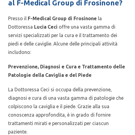
al F-Medical Group di Frosinone?
Presso il
F-Medical Group di Frosinone
la
Dottoressa
Lucia Ceci
offre una vasta gamma di
servizi specializzati per la cura e il trattamento dei
piedi e delle caviglie. Alcune delle principali attività
includono:
Prevenzione, Diagnosi e Cura e Trattamento delle
Patologie della Caviglia e del Piede
La Dottoressa Ceci si occupa della prevenzione,
diagnosi e cura di una vasta gamma di patologie che
colpiscono la caviglia e il piede. Grazie alla sua
conoscenza approfondita, è in grado di fornire
trattamenti mirati e personalizzati per ciascun
paziente.