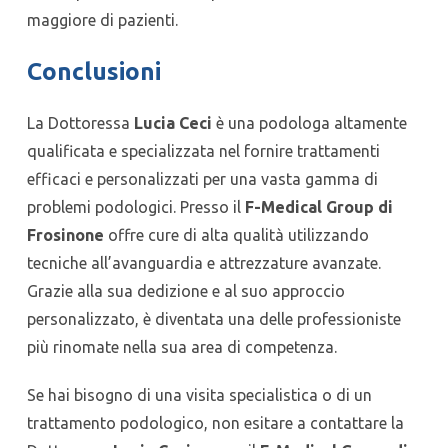
maggiore di pazienti.
Conclusioni
La Dottoressa
Lucia Ceci
è una podologa altamente
qualificata e specializzata nel fornire trattamenti
efficaci e personalizzati per una vasta gamma di
problemi podologici. Presso il
F-Medical Group di
Frosinone
offre cure di alta qualità utilizzando
tecniche all’avanguardia e attrezzature avanzate.
Grazie alla sua dedizione e al suo approccio
personalizzato, è diventata una delle professioniste
più rinomate nella sua area di competenza.
Se hai bisogno di una visita specialistica o di un
trattamento podologico, non esitare a contattare la