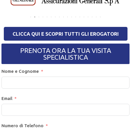
CLICCA QUI E SCOPRI TUTTI GLI EROGATORI
PRENOTA ORA LA TUA VISITA
SPECIALISTICA
Nome e Cognome
Email
Numero di Telefono