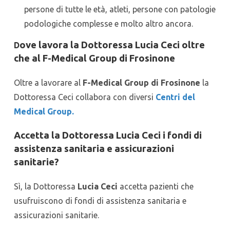
persone di tutte le età, atleti, persone con patologie
podologiche complesse e molto altro ancora.
ove lavora la Dottoressa Lucia Ceci oltre
D
che al F-Medical Group di Frosinone
Oltre a lavorare al
F-Medical Group di Frosinone
la
Dottoressa Ceci collabora con diversi
Centri del
Medical Group.
Accetta la Dottoressa Lucia Ceci i fondi di
assistenza sanitaria e assicurazioni
sanitarie?
Sì, la Dottoressa
Lucia Ceci
accetta pazienti che
usufruiscono di fondi di assistenza sanitaria e
assicurazioni sanitarie.