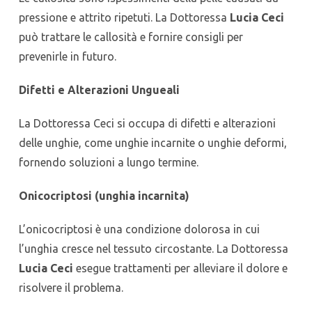
pressione e attrito ripetuti. La Dottoressa
Lucia Ceci
può trattare le callosità e fornire consigli per
prevenirle in futuro.
Difetti e Alterazioni Ungueali
La Dottoressa Ceci si occupa di difetti e alterazioni
delle unghie, come unghie incarnite o unghie deformi,
fornendo soluzioni a lungo termine.
Onicocriptosi (unghia incarnita)
L’onicocriptosi è una condizione dolorosa in cui
l’unghia cresce nel tessuto circostante. La Dottoressa
Lucia Ceci
esegue trattamenti per alleviare il dolore e
risolvere il problema.