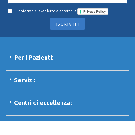
Confermo di aver letto e accetto la
Privacy Policy
ISCRIVITI
Per i Pazienti
:
Servizi:
Centri di eccellenza:
Le Nostre Sedi: