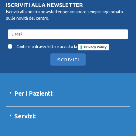
ISCRIVITI ALLA NEWSLETTER
Iscriviti alla nostra newsletter per rimanere sempre aggiornato
sulle novità del centro.
Confermo di aver letto e accetto la
Privacy Policy
ISCRIVITI
Per i Pazienti
:
Servizi: